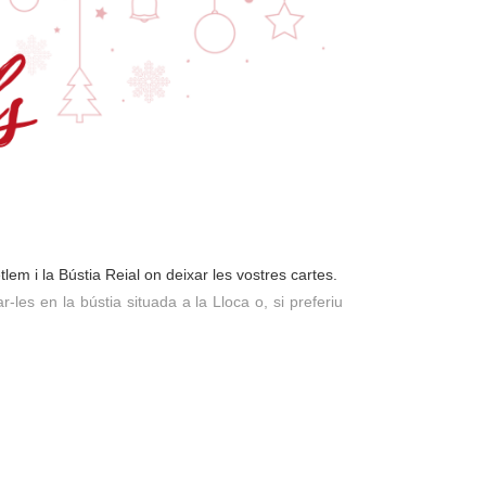
lem i la Bústia Reial on deixar les vostres cartes.
-les en la bústia situada a la Lloca o, si preferiu