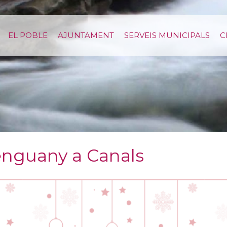
EL POBLE
AJUNTAMENT
SERVEIS MUNICIPALS
C
 enguany a Canals