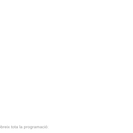
breix tota la programació: