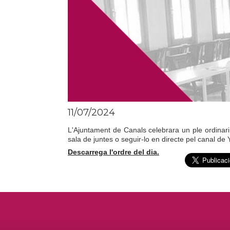
11/07/2024
L'Ajuntament de Canals celebrara un ple ordinari
sala de juntes o seguir-lo en directe pel canal de
Descarrega l'ordre del dia.