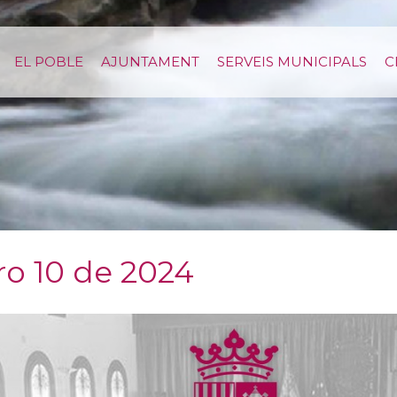
EL POBLE
AJUNTAMENT
SERVEIS MUNICIPALS
C
ro 10 de 2024