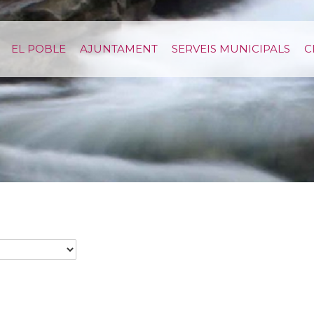
EL POBLE
AJUNTAMENT
SERVEIS MUNICIPALS
C