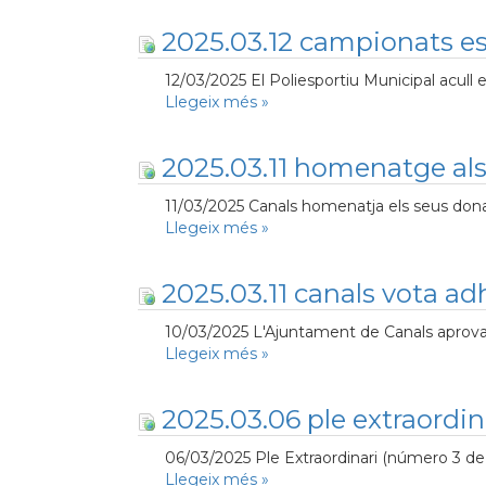
2025.03.12 campionats es
12/03/2025 El Poliesportiu Municipal acull e
Llegeix més
»
2025.03.11 homenatge als
11/03/2025 Canals homenatja els seus donants
Llegeix més
»
2025.03.11 canals vota 
10/03/2025 L'Ajuntament de Canals aprova l
Llegeix més
»
2025.03.06 ple extraordi
06/03/2025 Ple Extraordinari (número 3 de 2
Llegeix més
»