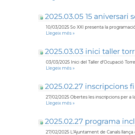
2025.03.05 15 aniversari s
10/03/2025 So XXI presenta la programació de
Llegeix més
»
2025.03.03 inici taller tor
03/03/2025 Inici del Taller d'Ocupació Torre
Llegeix més
»
2025.02.27 inscripcions f
27/02/2025 Obertes les inscripcions per a la
Llegeix més
»
2025.02.27 programa incl
27/02/2025 L'Ajuntament de Canals llança 