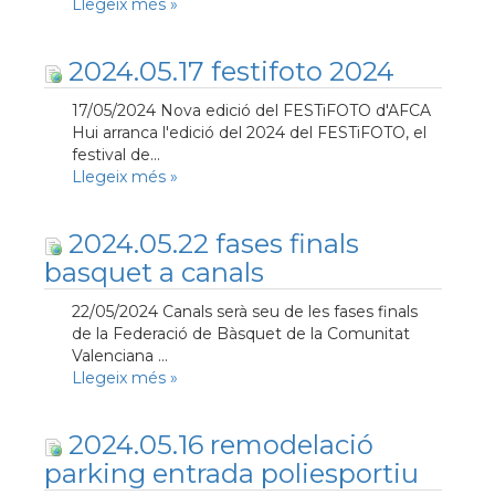
Llegeix més
»
2024.05.17 festifoto 2024
17/05/2024 Nova edició del FESTiFOTO d'AFCA
Hui arranca l'edició del 2024 del FESTiFOTO, el
festival de...
Llegeix més
»
2024.05.22 fases finals
basquet a canals
22/05/2024 Canals serà seu de les fases finals
de la Federació de Bàsquet de la Comunitat
Valenciana ...
Llegeix més
»
2024.05.16 remodelació
parking entrada poliesportiu