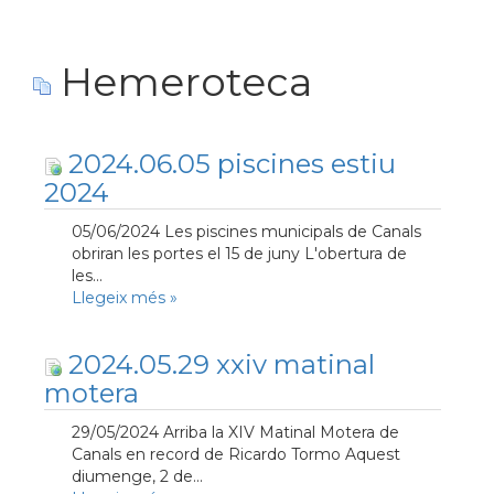
Hemeroteca
2024.06.05 piscines estiu
2024
05/06/2024 Les piscines municipals de Canals
obriran les portes el 15 de juny L'obertura de
les...
Llegeix més
»
2024.05.29 xxiv matinal
motera
29/05/2024 Arriba la XIV Matinal Motera de
Canals en record de Ricardo Tormo Aquest
diumenge, 2 de...