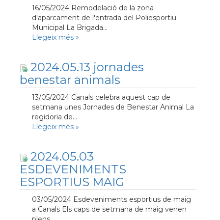
16/05/2024 Remodelació de la zona
d'aparcament de l'entrada del Poliesportiu
Municipal La Brigada...
Llegeix més
»
2024.05.13 jornades
benestar animals
13/05/2024 Canals celebra aquest cap de
setmana unes Jornades de Benestar Animal La
regidoria de...
Llegeix més
»
2024.05.03
ESDEVENIMENTS
ESPORTIUS MAIG
03/05/2024 Esdeveniments esportius de maig
a Canals Els caps de setmana de maig venen
plens...