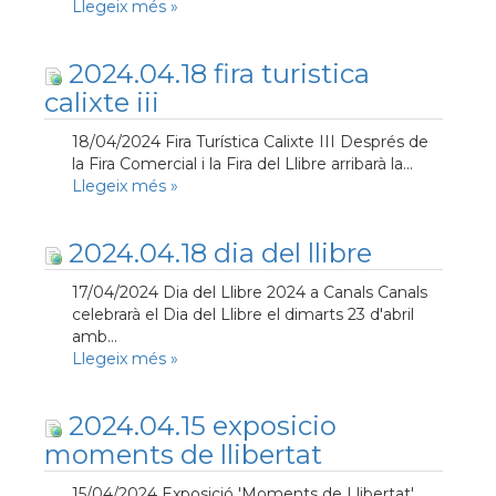
Llegeix més
»
2024.04.18 fira turistica
calixte iii
18/04/2024 Fira Turística Calixte III Després de
la Fira Comercial i la Fira del Llibre arribarà la...
Llegeix més
»
2024.04.18 dia del llibre
17/04/2024 Dia del Llibre 2024 a Canals Canals
celebrarà el Dia del Llibre el dimarts 23 d'abril
amb...
Llegeix més
»
2024.04.15 exposicio
moments de llibertat
15/04/2024 Exposició 'Moments de Llibertat'