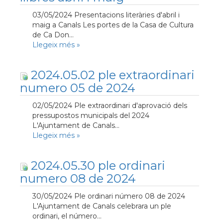
03/05/2024 Presentacions literàries d'abril i
maig a Canals Les portes de la Casa de Cultura
de Ca Don...
Llegeix més
»
2024.05.02 ple extraordinari
numero 05 de 2024
02/05/2024 Ple extraordinari d'aprovació dels
pressupostos municipals del 2024
L'Ajuntament de Canals...
Llegeix més
»
2024.05.30 ple ordinari
numero 08 de 2024
30/05/2024 Ple ordinari número 08 de 2024
L'Ajuntament de Canals celebrara un ple
ordinari, el número...