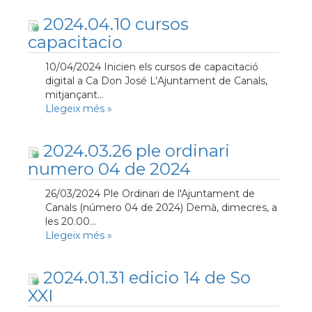
2024.04.10 cursos
capacitacio
10/04/2024 Inicien els cursos de capacitació
digital a Ca Don José L’Ajuntament de Canals,
mitjançant...
Llegeix més
»
2024.03.26 ple ordinari
numero 04 de 2024
26/03/2024 Ple Ordinari de l'Ajuntament de
Canals (número 04 de 2024) Demà, dimecres, a
les 20.00...
Llegeix més
»
2024.01.31 edicio 14 de So
XXI