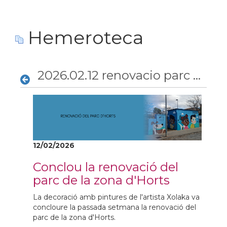
Hemeroteca
2026.02.12 renovacio parc horts
12/02/2026
Conclou la renovació del
parc de la zona d'Horts
La decoració amb pintures de l'artista Xolaka va
concloure la passada setmana la renovació del
parc de la zona d'Horts.