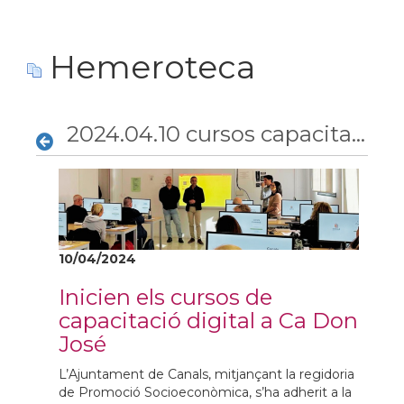
Hemeroteca
2024.04.10 cursos capacitacio
10/04/2024
Inicien els cursos de
capacitació digital a Ca Don
José
L’Ajuntament de Canals, mitjançant la regidoria
de Promoció Socioeconòmica, s’ha adherit a la