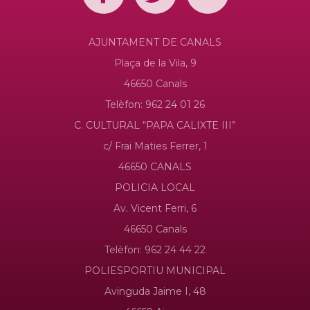
AJUNTAMENT DE CANALS
Plaça de la Vila, 9
46650 Canals
Telèfon: 962 24 01 26
C. CULTURAL “PAPA CALIXTE III”
c/ Frai Maties Ferrer, 1
46650 CANALS
POLICIA LOCAL
Av. Vicent Ferri, 6
46650 Canals
Telèfon: 962 24 44 22
POLIESPORTIU MUNICIPAL
Avinguda Jaime I, 48