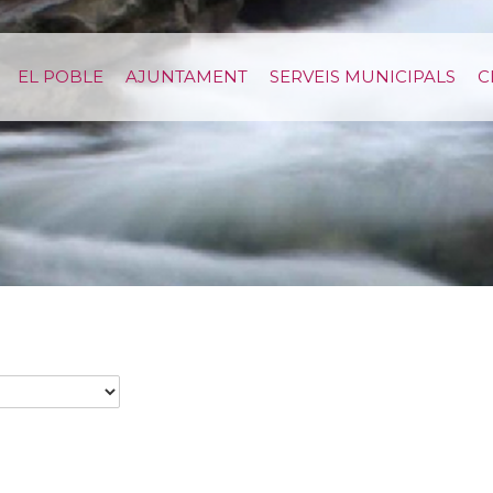
EL POBLE
AJUNTAMENT
SERVEIS MUNICIPALS
C