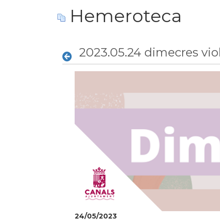
Hemeroteca
2023.05.24 dimecres vi
24/05/2023