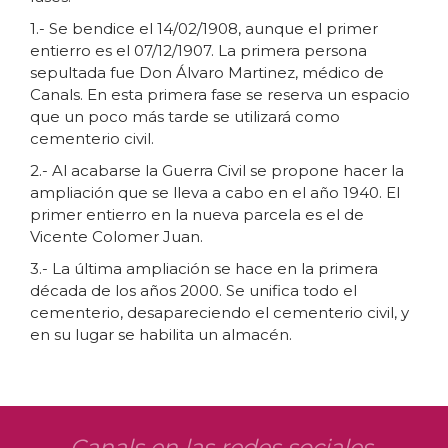
1.- Se bendice el 14/02/1908, aunque el primer
entierro es el 07/12/1907. La primera persona
sepultada fue Don Álvaro Martinez, médico de
Canals. En esta primera fase se reserva un espacio
que un poco más tarde se utilizará como
cementerio civil.
2.- Al acabarse la Guerra Civil se propone hacer la
ampliación que se lleva a cabo en el año 1940. El
primer entierro en la nueva parcela es el de
Vicente Colomer Juan.
3.- La última ampliación se hace en la primera
década de los años 2000. Se unifica todo el
cementerio, desapareciendo el cementerio civil, y
en su lugar se habilita un almacén.
Canals en las redes sociales.