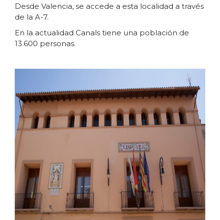
Desde Valencia, se accede a esta localidad a través
de la A-7.
En la actualidad Canals tiene una población de
13.600 personas.