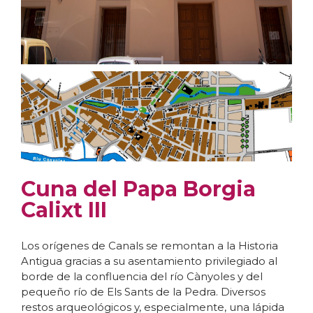
Cuna del Papa Borgia
Calixt III
Los orígenes de Canals se remontan a la Historia
Antigua gracias a su asentamiento privilegiado al
borde de la confluencia del río Cànyoles y del
pequeño río de Els Sants de la Pedra. Diversos
restos arqueológicos y, especialmente, una lápida