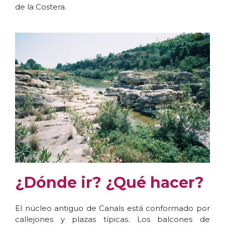
de la Costera.
¿Dónde ir? ¿Qué hacer?
El núcleo antiguo de Canals está conformado por
callejones y plazas típicas. Los balcones de