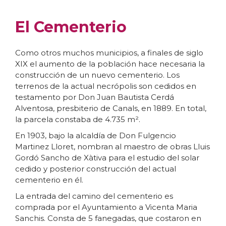
El Cementerio
Como otros muchos municipios, a finales de siglo
XIX el aumento de la población hace necesaria la
construcción de un nuevo cementerio. Los
terrenos de la actual necrópolis son cedidos en
testamento por Don Juan Bautista Cerdá
Alventosa, presbiterio de Canals, en 1889. En total,
la parcela constaba de 4.735 m².
En 1903, bajo la alcaldía de Don Fulgencio
Martinez Lloret, nombran al maestro de obras Lluis
Gordó Sancho de Xàtiva para el estudio del solar
cedido y posterior construcción del actual
cementerio en él.
La entrada del camino del cementerio es
comprada por el Ayuntamiento a Vicenta Maria
Sanchis. Consta de 5 fanegadas, que costaron en