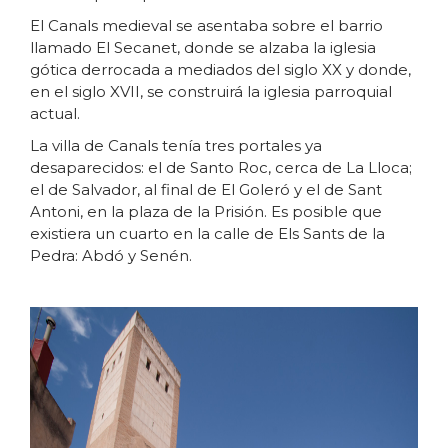
El Canals medieval se asentaba sobre el barrio
llamado El Secanet, donde se alzaba la iglesia
gótica derrocada a mediados del siglo XX y donde,
en el siglo XVII, se construirá la iglesia parroquial
actual.
La villa de Canals tenía tres portales ya
desaparecidos: el de Santo Roc, cerca de La Lloca;
el de Salvador, al final de El Goleró y el de Sant
Antoni, en la plaza de la Prisión. Es posible que
existiera un cuarto en la calle de Els Sants de la
Pedra: Abdó y Senén.