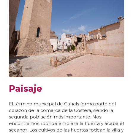
Paisaje
El término municipal de Canals forma parte del
corazón de la comarca de la Costera, siendo la
segunda población más importante. Nos
encontramos «donde empieza la huerta y acaba el
secano». Los cultivos de las huertas rodean la villa y