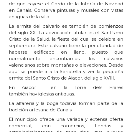
de que cayese el Gordo de la lotería de Navidad
en Canals. Conserva pinturas y murales con vistas
antiguas de la villa.
La ermita del calvario es también de comienzos
del siglo XX. La advocación titular es el Santísimo
Cristo de la Salud, la fiesta del cual se celebra en
septiembre. Este calvario tiene la peculiaridad de
haberse edificado en llano, puesto que
normalmente encontramos los calvarios
valencianos sobre montañas o elevaciones. Desde
aquí se puede ir a la Serratella y ver la pequeña
ermita del Santo Cristo de Aiacor, del siglo XVIII.
En Aiacor i en la Torre dels Frares
también hay iglesias antiguas.
La alfarería y la boga todavía forman parte de la
tradición artesana de Canals.
El municipio ofrece una variada y extensa oferta
comercial, con comercios, tiendas y