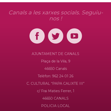
Canals a les xarxes socials. Seguiu-
nos !
AJUNTAMENT DE CANALS
Plaça de la Vila, 9
46650 Canals
Telèfon: 962 24 01 26
C. CULTURAL “PAPA CALIXTE III”
c/ Frai Maties Ferrer, 1
46650 CANALS
POLICIA LOCAL