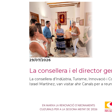
29/07/2026
La consellera i el director g
La consellera d’Indústria, Turisme, Innovació 
Israel Martínez, van visitar ahir Canals per a reu