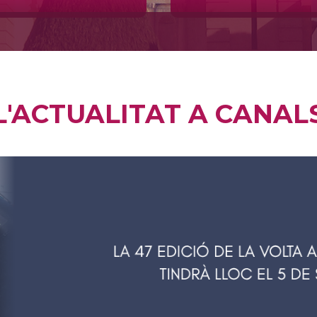
L'ACTUALITAT A CANAL