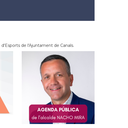
ia d'Esports de l'Ajuntament de Canals.