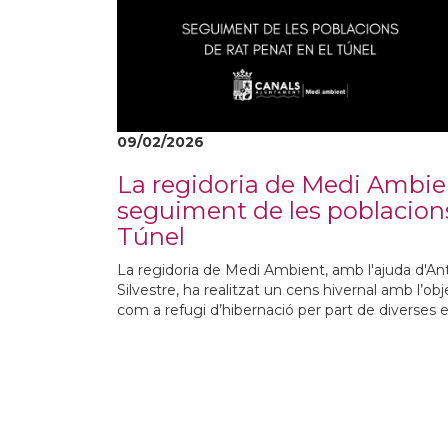
09/02/2026
La regidoria de Medi Ambie
seguiment de les poblacions
Túnel
La regidoria de Medi Ambient, amb l'ajuda d'A
Silvestre, ha realitzat un cens hivernal amb l’obj
com a refugi d’hibernació per part de diverses 