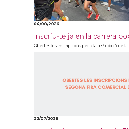
04/08/2026
Inscriu-te ja en la carrera 
Obertes les inscripcions per a la 47ª edició de l
30/07/2026